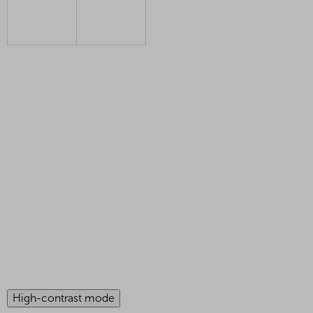
High-contrast mode