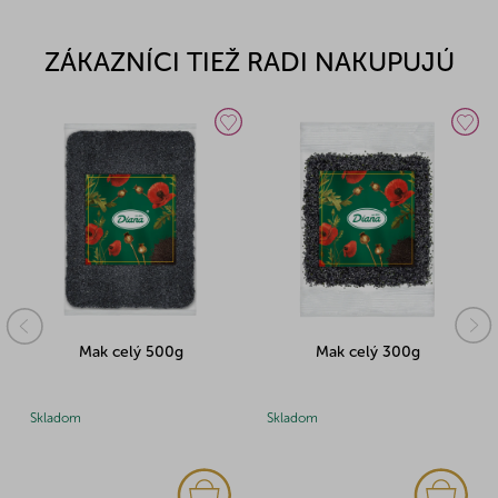
ZÁKAZNÍCI TIEŽ RADI NAKUPUJÚ
Mak celý 500g
Mak celý 300g
Skladom
Skladom